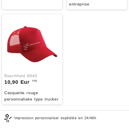
entreprise
Beechfield B640
10,90 Eur
TTC
Casquette rouge
personnalisée type trucker
Impression personnaliser expédiée en 24/48h