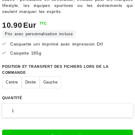
lifestyle, les équipes sportives ou les événements qui
veulent marquer les esprits.
10.90
Eur
TTC
Prix avec personnalisation incluse
Casquette uni imprimé avec impression Dtf
Casqette 185g
POSITION ET TRANSFERT DES FICHIERS LORS DE LA
COMMANDE
Centre
Droite
Gauche
QUANTITÉ