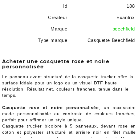
Id
188
Createur
Exantrix
Marque
beechfield
Type marque
Casquette Beechfield
Acheter une casquette rose et noire
personnalisée
Le panneau avant structuré de la casquette trucker offre la
surface idéale pour un logo ou un visuel DTF haute
résolution. Résultat net, couleurs franches, tenue dans le
temps.
Casquette rose et noire personnalisée
, un accessoire
mode personnalisable au contraste de couleurs franches,
parfait pour affirmer un style unique.
Casquette trucker bicolore à 5 panneaux, devant rose en
coton et polyester structuré et arrière noir en filet maille