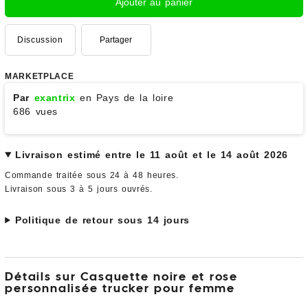
Ajouter au panier
Discussion
Partager
MARKETPLACE
Par
exantrix
en Pays de la loire
686 vues
Livraison estimé entre le 11 août et le 14 août 2026
Commande traitée sous 24 à 48 heures.
Livraison sous 3 à 5 jours ouvrés.
Politique de retour sous 14 jours
Détails sur Casquette noire et rose
personnalisée trucker pour femme