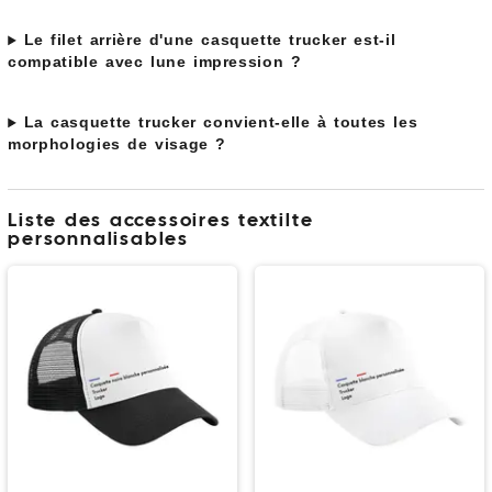
Le filet arrière d'une casquette trucker est-il
compatible avec lune impression ?
La casquette trucker convient-elle à toutes les
morphologies de visage ?
Liste des accessoires textilte
personnalisables