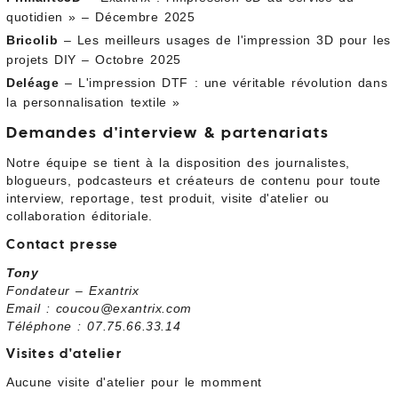
quotidien » – Décembre 2025
Bricolib
– Les meilleurs usages de l'impression 3D pour les
projets DIY – Octobre 2025
Deléage
– L'impression DTF : une véritable révolution dans
la personnalisation textile »
Demandes d'interview & partenariats
Notre équipe se tient à la disposition des journalistes,
blogueurs, podcasteurs et créateurs de contenu pour toute
interview, reportage, test produit, visite d'atelier ou
collaboration éditoriale.
Contact presse
Tony
Fondateur – Exantrix
Email : coucou@exantrix.com
Téléphone : 07.75.66.33.14
Visites d'atelier
Aucune visite d'atelier pour le momment