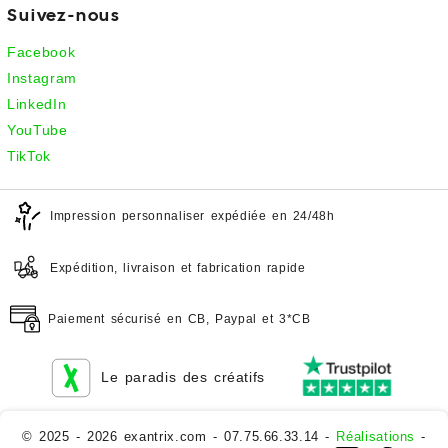
Suivez-nous
Facebook
Instagram
LinkedIn
YouTube
TikTok
Impression personnaliser expédiée en 24/48h
Expédition, livraison et fabrication rapide
Paiement sécurisé en CB, Paypal et 3*CB
Le paradis des créatifs
© 2025 - 2026 exantrix.com - 07.75.66.33.14 -
Réalisations
-