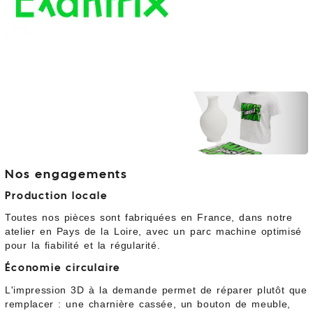
Nos engagements
Production locale
Toutes nos pièces sont fabriquées en France, dans notre
atelier en Pays de la Loire, avec un parc machine optimisé
pour la fiabilité et la régularité.
Économie circulaire
L'impression 3D à la demande permet de réparer plutôt que
remplacer : une charnière cassée, un bouton de meuble,