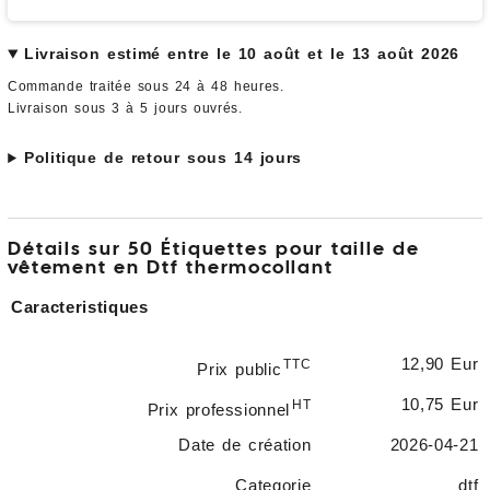
Livraison estimé entre le 10 août et le 13 août 2026
Commande traitée sous 24 à 48 heures.
Livraison sous 3 à 5 jours ouvrés.
Politique de retour sous 14 jours
Détails sur 50 Étiquettes pour taille de
vêtement en Dtf thermocollant
Caracteristiques
12,90 Eur
TTC
Prix public
10,75 Eur
HT
Prix professionnel
Date de création
2026-04-21
Categorie
dtf