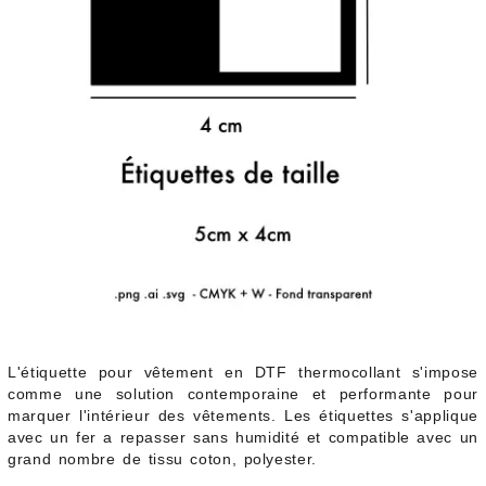
L'étiquette pour vêtement en DTF thermocollant s'impose
comme une solution contemporaine et performante pour
marquer l'intérieur des vêtements. Les étiquettes s'applique
avec un fer a repasser sans humidité et compatible avec un
grand nombre de tissu coton, polyester.