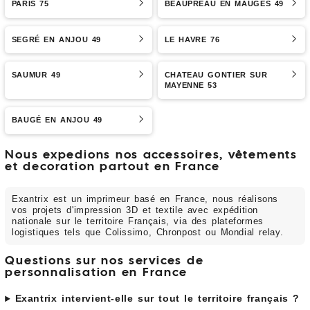
PARIS 75
BEAUPRÉAU EN MAUGES 49
SEGRÉ EN ANJOU 49
LE HAVRE 76
SAUMUR 49
CHATEAU GONTIER SUR
MAYENNE 53
BAUGÉ EN ANJOU 49
Nous expedions nos accessoires, vêtements
et decoration partout en France
Exantrix est un imprimeur basé en France, nous réalisons
vos projets d'impression 3D et textile avec expédition
nationale sur le territoire Français, via des plateformes
logistiques tels que Colissimo, Chronpost ou Mondial relay.
Questions sur nos services de
personnalisation en France
Exantrix intervient-elle sur tout le territoire français ?