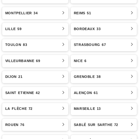
MONTPELLIER 34
REIMS 51
LILLE 59
BORDEAUX 33
TOULON 83
STRASBOURG 67
VILLEURBANNE 69
NICE 6
DIJON 21
GRENOBLE 38
SAINT ETIENNE 42
ALENÇON 61
LA FLÈCHE 72
MARSEILLE 13
ROUEN 76
SABLÉ SUR SARTHE 72