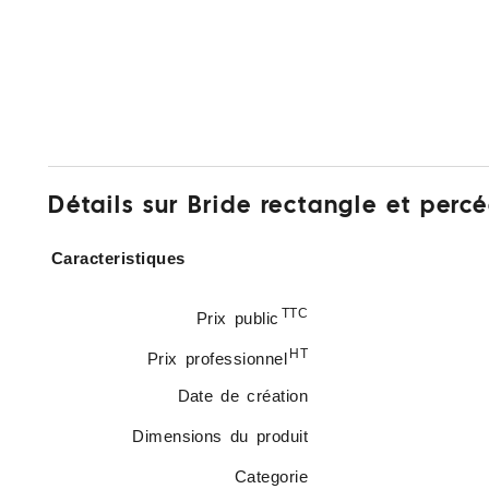
Détails sur Bride rectangle et perc
Caracteristiques
TTC
Prix public
HT
Prix professionnel
Date de création
Dimensions du produit
Categorie