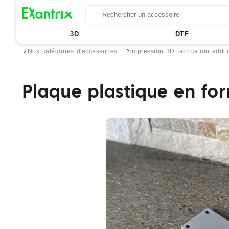
3D
DTF
Nos catégories d'accessoires
impression 3D fabrication addit
Plaque plastique en fo