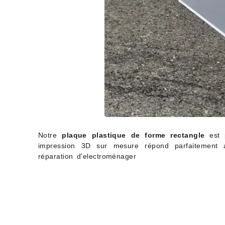
Notre
plaque plastique de forme rectangle
est p
impression 3D sur mesure répond parfaitement 
réparation d'electroménager