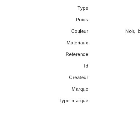
Type
Poids
Couleur
Noir, 
Matériaux
Reference
Id
Createur
Marque
Type marque