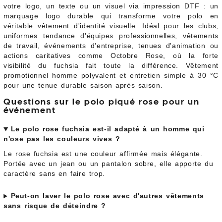
votre logo, un texte ou un visuel via impression DTF : un
marquage logo durable qui transforme votre polo en
véritable vêtement d'identité visuelle. Idéal pour les clubs,
uniformes tendance d'équipes professionnelles, vêtements
de travail, événements d'entreprise, tenues d'animation ou
actions caritatives comme Octobre Rose, où la forte
visibilité du fuchsia fait toute la différence. Vêtement
promotionnel homme polyvalent et entretien simple à 30 °C
pour une tenue durable saison après saison.
Questions sur le polo piqué rose pour un
événement
Le polo rose fuchsia est-il adapté à un homme qui
n'ose pas les couleurs vives ?
Le rose fuchsia est une couleur affirmée mais élégante.
Portée avec un jean ou un pantalon sobre, elle apporte du
caractère sans en faire trop.
Peut-on laver le polo rose avec d'autres vêtements
sans risque de déteindre ?