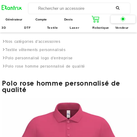
Générateur
Compte
Devis
3D
DTF
Textile
Laser
Robotique
Vendeur
Nos catégories d'accessoires
Textile vêtements personnalisés
Polo personnalisé logo d'entreprise
Polo rose homme personnalisé de qualité
Polo rose homme personnalisé de
qualité