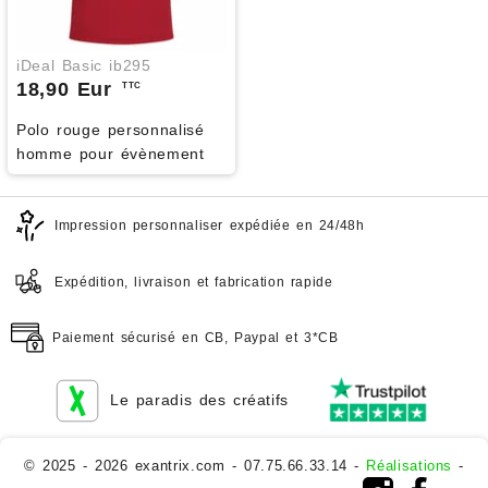
iDeal Basic ib295
18,90 Eur
TTC
Polo rouge personnalisé
homme pour évènement
Impression personnaliser expédiée en 24/48h
Expédition, livraison et fabrication rapide
Paiement sécurisé en CB, Paypal et 3*CB
Le paradis des créatifs
© 2025 - 2026 exantrix.com - 07.75.66.33.14 -
Réalisations
-