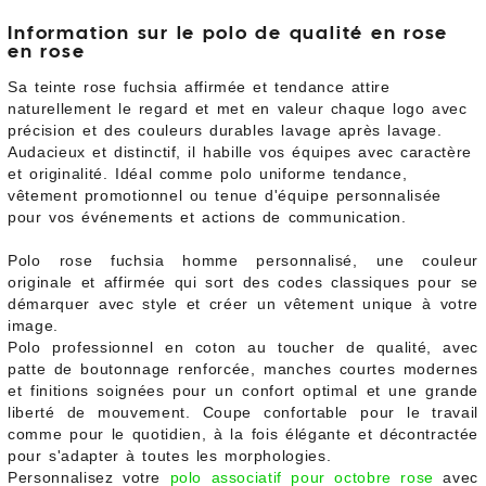
Information sur le polo de qualité en rose
en rose
Sa teinte rose fuchsia affirmée et tendance attire
naturellement le regard et met en valeur chaque logo avec
précision et des couleurs durables lavage après lavage.
Audacieux et distinctif, il habille vos équipes avec caractère
et originalité. Idéal comme polo uniforme tendance,
vêtement promotionnel ou tenue d'équipe personnalisée
pour vos événements et actions de communication.
Polo rose fuchsia homme personnalisé, une couleur
originale et affirmée qui sort des codes classiques pour se
démarquer avec style et créer un vêtement unique à votre
image.
Polo professionnel en coton au toucher de qualité, avec
patte de boutonnage renforcée, manches courtes modernes
et finitions soignées pour un confort optimal et une grande
liberté de mouvement. Coupe confortable pour le travail
comme pour le quotidien, à la fois élégante et décontractée
pour s'adapter à toutes les morphologies.
Personnalisez votre
polo associatif pour octobre rose
avec