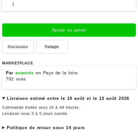
Ajouter au panier
Discussion
Partager
MARKETPLACE
Par
exantrix
en Pays de la loire
702 vues
Livraison estimé entre le 10 août et le 13 août 2026
Commande traitée sous 24 à 48 heures.
Livraison sous 3 à 5 jours ouvrés.
Politique de retour sous 14 jours