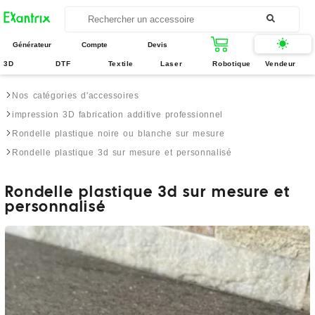
Générateur
Compte
Devis
3D
DTF
Textile
Laser
Robotique
Vendeur
Nos catégories d'accessoires
impression 3D fabrication additive professionnel
Rondelle plastique noire ou blanche sur mesure
Rondelle plastique 3d sur mesure et personnalisé
Rondelle plastique 3d sur mesure et
personnalisé