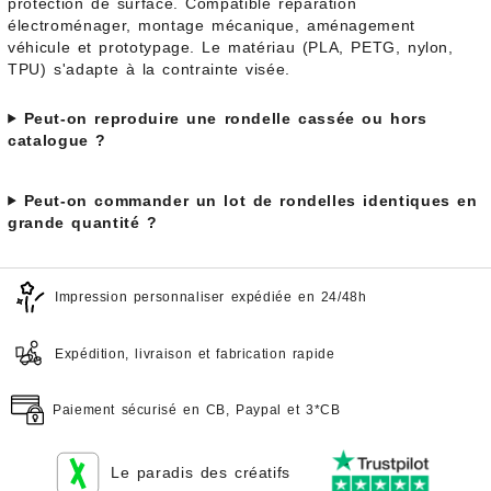
protection de surface. Compatible réparation
électroménager, montage mécanique, aménagement
véhicule et prototypage. Le matériau (PLA, PETG, nylon,
TPU) s'adapte à la contrainte visée.
Peut-on reproduire une rondelle cassée ou hors
catalogue ?
Peut-on commander un lot de rondelles identiques en
grande quantité ?
Impression personnaliser expédiée en 24/48h
Expédition, livraison et fabrication rapide
Paiement sécurisé en CB, Paypal et 3*CB
Le paradis des créatifs