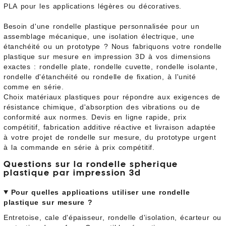
PLA pour les applications légères ou décoratives.
Besoin d'une rondelle plastique personnalisée pour un
assemblage mécanique, une isolation électrique, une
étanchéité ou un prototype ? Nous fabriquons votre rondelle
plastique sur mesure en impression 3D à vos dimensions
exactes : rondelle plate, rondelle cuvette, rondelle isolante,
rondelle d'étanchéité ou rondelle de fixation, à l'unité
comme en série.
Choix matériaux plastiques pour répondre aux exigences de
résistance chimique, d'absorption des vibrations ou de
conformité aux normes. Devis en ligne rapide, prix
compétitif, fabrication additive réactive et livraison adaptée
à votre projet de rondelle sur mesure, du prototype urgent
à la commande en série à prix compétitif.
Questions sur la rondelle spherique
plastique par impression 3d
Pour quelles applications utiliser une rondelle
plastique sur mesure ?
Entretoise, cale d'épaisseur, rondelle d'isolation, écarteur ou