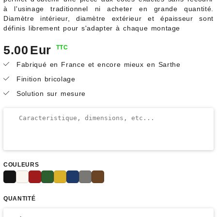
à l'usinage traditionnel ni acheter en grande quantité.
Diamètre intérieur, diamètre extérieur et épaisseur sont
définis librement pour s'adapter à chaque montage
5.00
Eur
TTC
Fabriqué en France et encore mieux en Sarthe
Finition bricolage
Solution sur mesure
COULEURS
QUANTITÉ