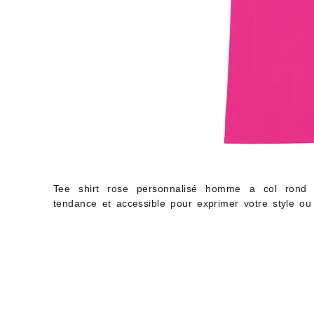
Tee shirt rose personnalisé homme a col rond
tendance et accessible pour exprimer votre style ou