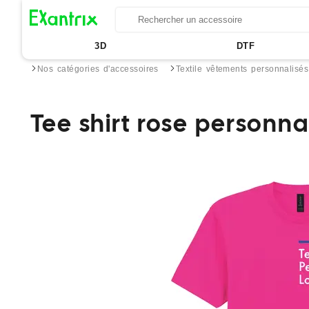
3D
DTF
Nos catégories d'accessoires
Textile vêtements personnalisés
Tee shirt rose personn