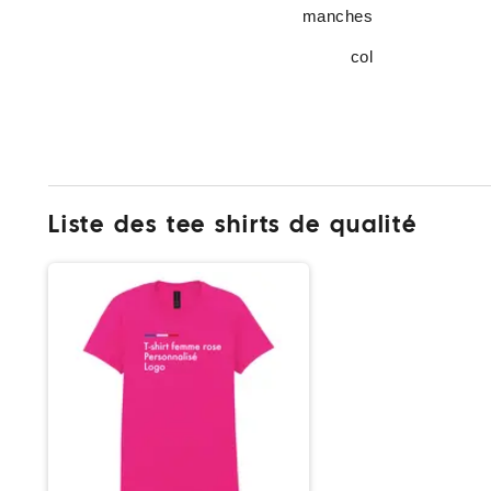
manches
col
Liste des tee shirts de qualité