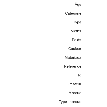
Âge
Categorie
Type
Métier
Poids
Couleur
Matériaux
Reference
Id
Createur
Marque
Type marque