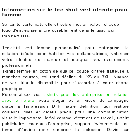
Information sur le tee shirt vert irlande pour
femme
Sa teinte verte naturelle et sobre met en valeur chaque
logo d'entreprise ancré durablement dans le tissu par
transfert DTF.
Tee-shirt vert femme personnalisé pour entreprise, la
solution idéale pour habiller vos collaboratrices, valoriser
votre identité de marque et marquer vos événements
professionnels.
T-shirt femme en coton de qualité, coupe cintrée flatteuse à
manches courtes, col rond décliné du XS au 3XL. Nuance
de vert irlande disponible pour s'accorder à votre charte
graphique.
Personnalisez vos
t-shirts pour les entreprise en relation
avec la nature
, votre slogan ou un visuel de campagne
grâce à l'impression DTF haute définition, qui restitue
couleurs vives et détails précis pour une communication
visuelle impactante. Idéal comme vêtement de travail, t-shirt
publicitaire, cadeau d'entreprise, support événementiel ou
tenue d'équipe pour renforcer la cohésion. Devis sur