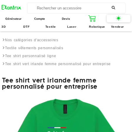
Générateur
Compte
Devis
3D
DTF
Textile
Laser
Robotique
Vendeur
Nos catégories d'accessoires
Textile vêtements personnalisés
Tee shirt personnalisé ligne
Tee shirt vert irlande femme personnalisé pour entreprise
Tee shirt vert irlande femme
personnalisé pour entreprise