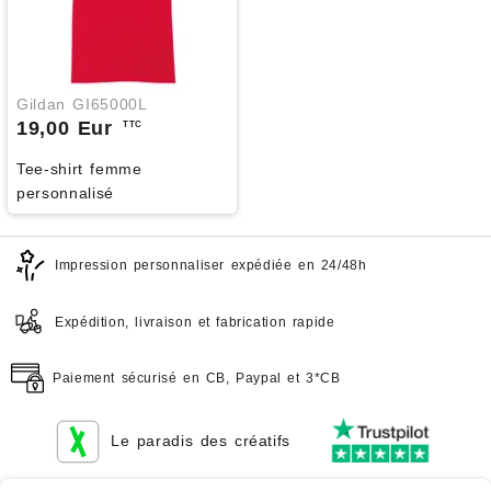
Gildan GI65000L
19,00 Eur
TTC
Tee-shirt femme
personnalisé
Impression personnaliser expédiée en 24/48h
Expédition, livraison et fabrication rapide
Paiement sécurisé en CB, Paypal et 3*CB
Le paradis des créatifs