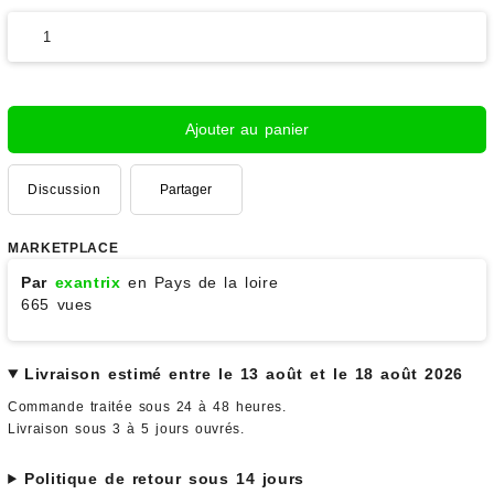
Ajouter au panier
Discussion
Partager
MARKETPLACE
Par
exantrix
en Pays de la loire
665 vues
Livraison estimé entre le 13 août et le 18 août 2026
Commande traitée sous 24 à 48 heures.
Livraison sous 3 à 5 jours ouvrés.
Politique de retour sous 14 jours