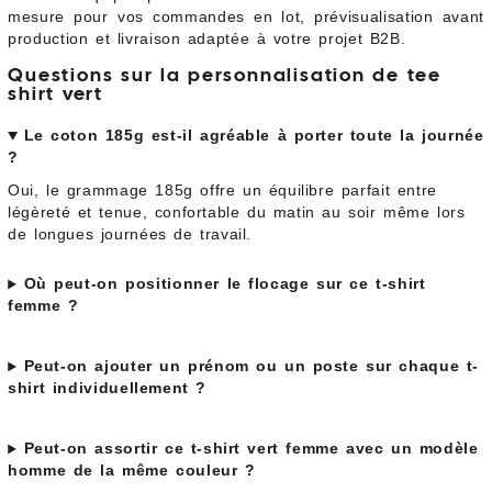
mesure pour vos commandes en lot, prévisualisation avant
production et livraison adaptée à votre projet B2B.
Questions sur la personnalisation de tee
shirt vert
Le coton 185g est-il agréable à porter toute la journée
?
Oui, le grammage 185g offre un équilibre parfait entre
légèreté et tenue, confortable du matin au soir même lors
de longues journées de travail.
Où peut-on positionner le flocage sur ce t-shirt
femme ?
Peut-on ajouter un prénom ou un poste sur chaque t-
shirt individuellement ?
Peut-on assortir ce t-shirt vert femme avec un modèle
homme de la même couleur ?