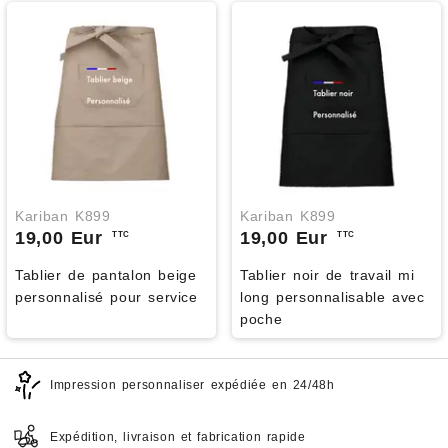
Kariban K899
Kariban K899
19,00 Eur
19,00 Eur
TTC
TTC
Tablier de pantalon beige
Tablier noir de travail mi
personnalisé pour service
long personnalisable avec
poche
Impression personnaliser expédiée en 24/48h
Expédition, livraison et fabrication rapide