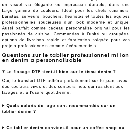
un visuel via élégante ou impression durable, dans une
large gamme de couleurs. Idéal pour les chefs cuisiniers,
baristas, serveurs, bouchers, fleuristes et toutes les équipes
professionnelles soucieuses d'un look moderne et unique.
Aussi parfait comme cadeau personnalisé original pour les
passionnés de cuisine. Commandes à l'unité ou groupées,
options de livraison rapide et fabrication soignée pour vos
projets professionnels comme événementiels.
Questions sur le tablier professionnel mi lon
en denim a personnalisable
Le flocage DTF tient-il bien sur le tissu denim ?
Oui, le transfert DTF adhère parfaitement sur le jean, avec
des couleurs vives et des contours nets qui résistent aux
lavages et à l'usure quotidienne.
Quels coloris de logo sont recommandés sur un
tablier denim ?
Ce tablier denim convient-il pour un coffee shop ou