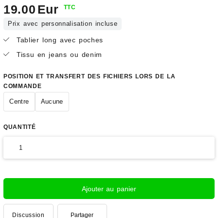
19.00
Eur
TTC
Prix avec personnalisation incluse
Tablier long avec poches
Tissu en jeans ou denim
POSITION ET TRANSFERT DES FICHIERS LORS DE LA
COMMANDE
Centre
Aucune
QUANTITÉ
Ajouter au panier
Discussion
Partager