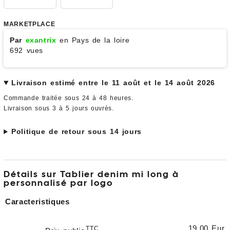
MARKETPLACE
Par
exantrix
en Pays de la loire
692 vues
Livraison estimé entre le 11 août et le 14 août 2026
Commande traitée sous 24 à 48 heures.
Livraison sous 3 à 5 jours ouvrés.
Politique de retour sous 14 jours
Détails sur Tablier denim mi long à
personnalisé par logo
Caracteristiques
19,00 Eur
TTC