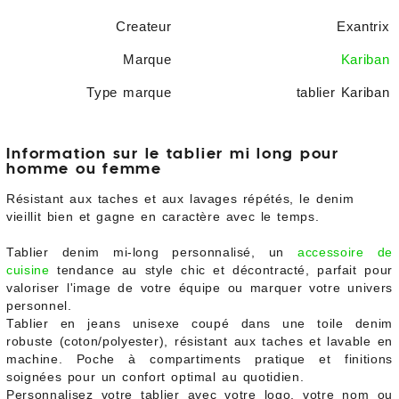
Createur
Exantrix
Marque
Kariban
Type marque
tablier Kariban
Information sur le tablier mi long pour
homme ou femme
Résistant aux taches et aux lavages répétés, le denim
vieillit bien et gagne en caractère avec le temps.
Tablier denim mi-long personnalisé, un
accessoire de
cuisine
tendance au style chic et décontracté, parfait pour
valoriser l'image de votre équipe ou marquer votre univers
personnel.
Tablier en jeans unisexe coupé dans une toile denim
robuste (coton/polyester), résistant aux taches et lavable en
machine. Poche à compartiments pratique et finitions
soignées pour un confort optimal au quotidien.
Personnalisez votre tablier avec votre logo, votre nom ou