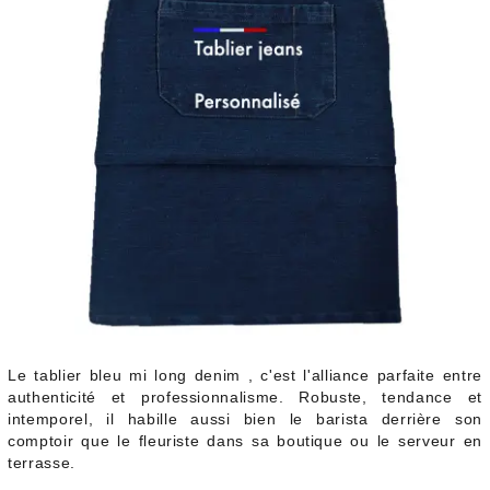
Le tablier bleu mi long denim , c'est l'alliance parfaite entre
authenticité et professionnalisme. Robuste, tendance et
intemporel, il habille aussi bien le barista derrière son
comptoir que le fleuriste dans sa boutique ou le serveur en
terrasse.