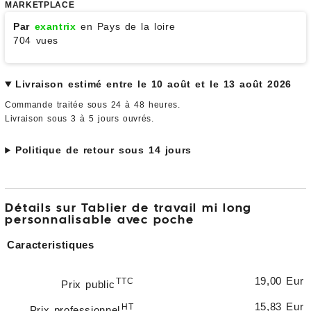
MARKETPLACE
Par
exantrix
en Pays de la loire
704 vues
Livraison estimé entre le 10 août et le 13 août 2026
Commande traitée sous 24 à 48 heures.
Livraison sous 3 à 5 jours ouvrés.
Politique de retour sous 14 jours
Détails sur Tablier de travail mi long
personnalisable avec poche
Caracteristiques
19,00 Eur
TTC
Prix public
15,83 Eur
HT
Prix professionnel