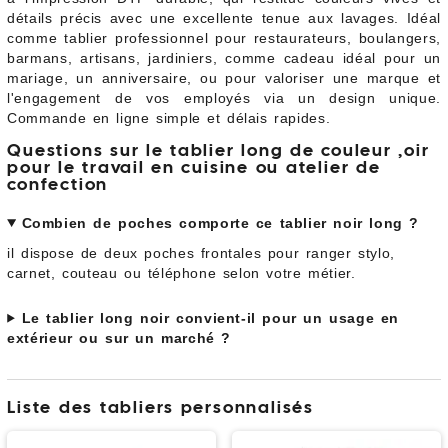
détails précis avec une excellente tenue aux lavages. Idéal
comme tablier professionnel pour restaurateurs, boulangers,
barmans, artisans, jardiniers, comme cadeau idéal pour un
mariage, un anniversaire, ou pour valoriser une marque et
l'engagement de vos employés via un design unique.
Commande en ligne simple et délais rapides.
Questions sur le tablier long de couleur ,oir
pour le travail en cuisine ou atelier de
confection
Combien de poches comporte ce tablier noir long ?
il dispose de deux poches frontales pour ranger stylo,
carnet, couteau ou téléphone selon votre métier.
Le tablier long noir convient-il pour un usage en
extérieur ou sur un marché ?
Liste des tabliers personnalisés