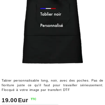
Tabier personnalisable long, noir, avec des poches. Pas de
fioriture juste ce qu'il faut pour travailler sérieusement.
Flocqué à votre image par transfert DTF
19.00
Eur
TTC