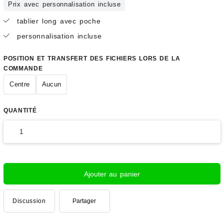
Prix avec personnalisation incluse
tablier long avec poche
personnalisation incluse
POSITION ET TRANSFERT DES FICHIERS LORS DE LA
COMMANDE
Centre
Aucun
QUANTITÉ
Ajouter au panier
Discussion
Partager