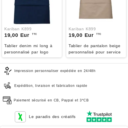
Kariban K899
Kariban K899
19,00 Eur
19,00 Eur
TTC
TTC
Tablier denim mi long à
Tablier de pantalon beige
personnalisé par logo
personnalisé pour service
Impression personnaliser expédiée en 24/48h
Expédition, livraison et fabrication rapide
Paiement sécurisé en CB, Paypal et 3*CB
Le paradis des créatifs